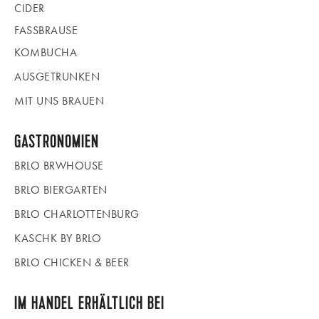
CIDER
FASSBRAUSE
KOMBUCHA
AUSGETRUNKEN
MIT UNS BRAUEN
GASTRONOMIEN
BRLO BRWHOUSE
BRLO BIERGARTEN
BRLO CHARLOTTENBURG
KASCHK BY BRLO
BRLO CHICKEN & BEER
IM HANDEL ERHÄLTLICH BEI