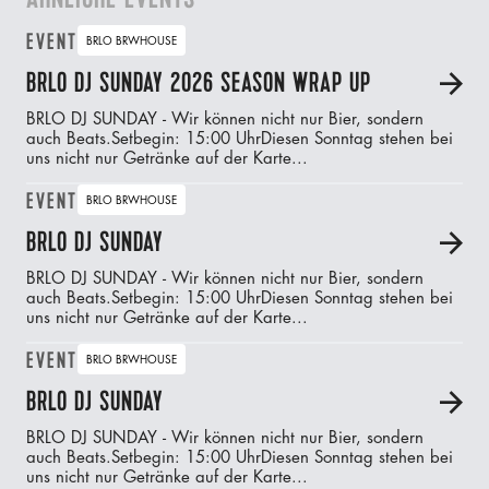
EVENT
BRLO BRWHOUSE
BRLO DJ SUNDAY 2026 SEASON WRAP UP
A
BRLO DJ SUNDAY - Wir können nicht nur Bier, sondern
auch Beats.‍Setbegin: 15:00 UhrDiesen Sonntag stehen bei
uns nicht nur Getränke auf der Karte...
EVENT
BRLO BRWHOUSE
BRLO DJ SUNDAY
A
BRLO DJ SUNDAY - Wir können nicht nur Bier, sondern
auch Beats.‍Setbegin: 15:00 UhrDiesen Sonntag stehen bei
uns nicht nur Getränke auf der Karte...
EVENT
BRLO BRWHOUSE
BRLO DJ SUNDAY
A
BRLO DJ SUNDAY - Wir können nicht nur Bier, sondern
auch Beats.‍Setbegin: 15:00 UhrDiesen Sonntag stehen bei
uns nicht nur Getränke auf der Karte...