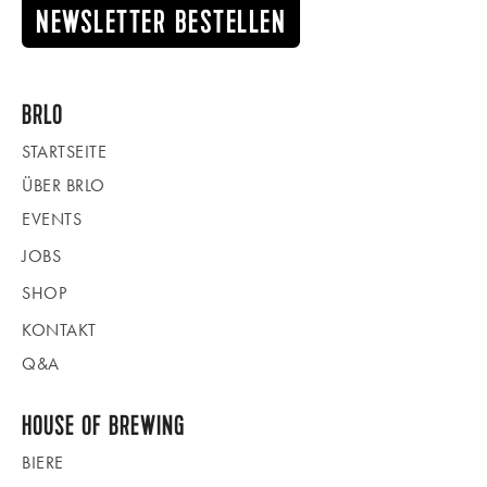
NEWSLETTER BESTELLEN
BRLO
STARTSEITE
ÜBER BRLO
EVENTS
JOBS
SHOP
KONTAKT
Q&A
HOUSE OF BREWING
BIERE