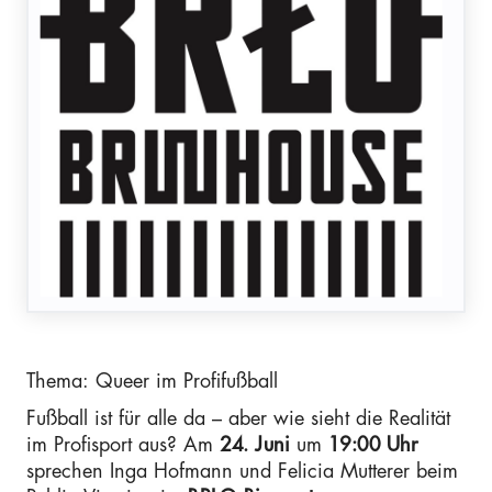
Thema: Queer im Profifußball
Fußball ist für alle da – aber wie sieht die Realität
im Profisport aus? Am
24. Juni
um
19:00 Uhr
sprechen Inga Hofmann und Felicia Mutterer beim