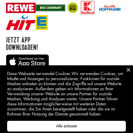
JETZT APP
DOWNLOADEN!
Diese Webseite verwendet Cookies Wir verwenden Cookies, um
Inhalte und Anzeigen zu personalisieren, Funktionen für soziale
Medien anbieten zu können und die Zugriffe auf unsere Website
zu analysieren. Außerdem geben wir Informationen zu Ihrer
Verwendung unserer Website an unsere Partner für soziale
Medien, Werbung und Analysen weiter. Unsere Partner führen
BORING STUFF
diese Informationen möglicherweise mit weiteren Daten
zusammen, die Sie ihnen bereitgestellt haben oder die sie im
IMPRESSUM
Rahmen Ihrer Nutzung der Dienste gesammelt haben.
DSGVO
Alle zulassen