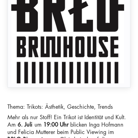
Thema: Trikots: Ästhetik, Geschichte, Trends
Mehr als nur Stoff! Ein Trikot ist Identität und Kult.
Am
6. Juli
um
19:00 Uhr
blicken Inga Hofmann
und Felicia Mutterer beim Public Viewing im