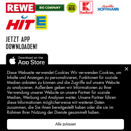
JETZT APP
DOWNLOADEN!
Diese Webseite verwendet Cookies Wir verwenden Cookies, um
Inhalte und Anzeigen zu personalisieren, Funktionen für soziale
Medien anbieten zu können und die Zugriffe auf unsere Website
zu analysieren. Außerdem geben wir Informationen zu Ihrer
Verwendung unserer Website an unsere Partner für soziale
Medien, Werbung und Analysen weiter. Unsere Partner führen
BORING STUFF
diese Informationen möglicherweise mit weiteren Daten
zusammen, die Sie ihnen bereitgestellt haben oder die sie im
IMPRESSUM
Rahmen Ihrer Nutzung der Dienste gesammelt haben.
DSGVO
Alle zulassen