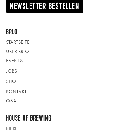
NEWSLETTER BESTELLEN
BRLO
STARTSEITE
ÜBER BRLO
EVENTS
JOBS
SHOP
KONTAKT
Q&A
HOUSE OF BREWING
BIERE