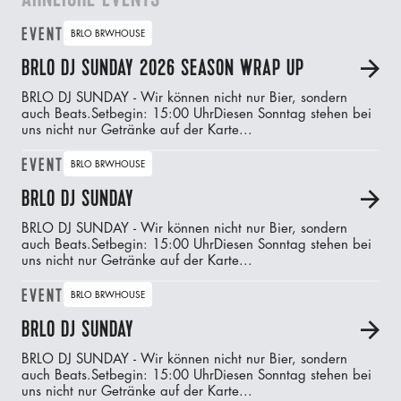
EVENT
BRLO BRWHOUSE
BRLO DJ SUNDAY 2026 SEASON WRAP UP
A
BRLO DJ SUNDAY - Wir können nicht nur Bier, sondern
auch Beats.‍Setbegin: 15:00 UhrDiesen Sonntag stehen bei
uns nicht nur Getränke auf der Karte...
EVENT
BRLO BRWHOUSE
BRLO DJ SUNDAY
A
BRLO DJ SUNDAY - Wir können nicht nur Bier, sondern
auch Beats.‍Setbegin: 15:00 UhrDiesen Sonntag stehen bei
uns nicht nur Getränke auf der Karte...
EVENT
BRLO BRWHOUSE
BRLO DJ SUNDAY
A
BRLO DJ SUNDAY - Wir können nicht nur Bier, sondern
auch Beats.‍Setbegin: 15:00 UhrDiesen Sonntag stehen bei
uns nicht nur Getränke auf der Karte...