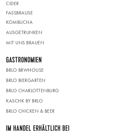
CIDER
FASSBRAUSE
KOMBUCHA
AUSGETRUNKEN
MIT UNS BRAUEN
GASTRONOMIEN
BRLO BRWHOUSE
BRLO BIERGARTEN
BRLO CHARLOTTENBURG
KASCHK BY BRLO
BRLO CHICKEN & BEER
IM HANDEL ERHÄLTLICH BEI