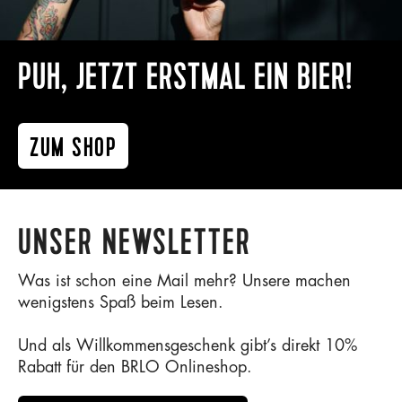
PUH, JETZT ERSTMAL EIN BIER!
ZUM SHOP
UNSER NEWSLETTER
Was ist schon eine Mail mehr? Unsere machen
wenigstens Spaß beim Lesen.
Und als Willkommensgeschenk gibt’s direkt 10%
Rabatt für den BRLO Onlineshop.