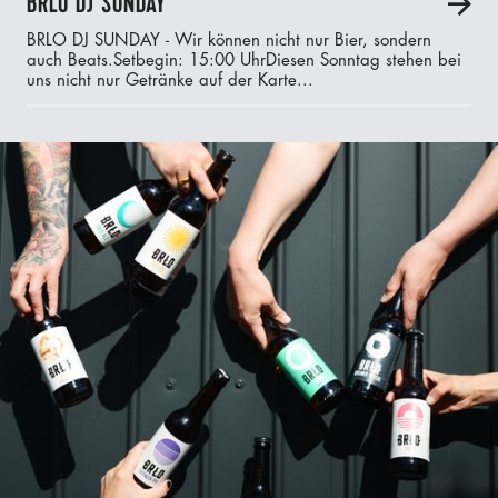
BRLO DJ SUNDAY
A
BRLO DJ SUNDAY - Wir können nicht nur Bier, sondern
auch Beats.‍Setbegin: 15:00 UhrDiesen Sonntag stehen bei
uns nicht nur Getränke auf der Karte...