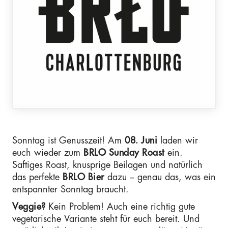
Sonntag ist Genusszeit! Am
08. Juni
laden wir
euch wieder zum
BRLO Sunday Roast
ein.
Saftiges Roast, knusprige Beilagen und natürlich
das perfekte
BRLO Bier
dazu – genau das, was ein
entspannter Sonntag braucht.
Veggie?
Kein Problem! Auch eine richtig gute
vegetarische Variante steht für euch bereit. Und