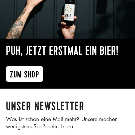
PUH, JETZT ERSTMAL EIN BIER!
ZUM SHOP
UNSER NEWSLETTER
Was ist schon eine Mail mehr? Unsere machen
wenigstens Spaß beim Lesen.