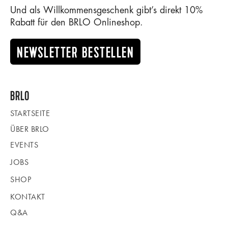
Und als Willkommensgeschenk gibt’s direkt 10%
Rabatt für den BRLO Onlineshop.
NEWSLETTER BESTELLEN
BRLO
STARTSEITE
ÜBER BRLO
EVENTS
JOBS
SHOP
KONTAKT
Q&A