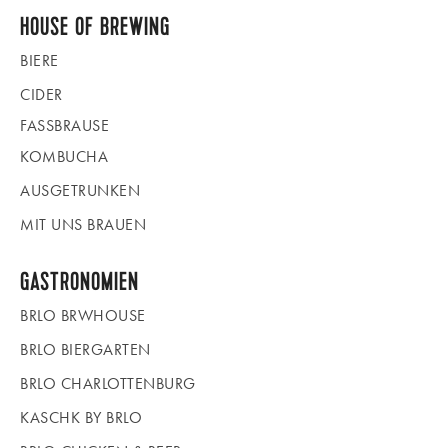
HOUSE OF BREWING
BIERE
CIDER
FASSBRAUSE
KOMBUCHA
AUSGETRUNKEN
MIT UNS BRAUEN
GASTRONOMIEN
BRLO BRWHOUSE
BRLO BIERGARTEN
BRLO CHARLOTTENBURG
KASCHK BY BRLO