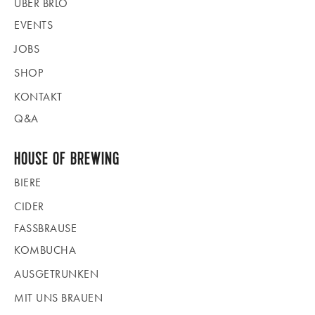
ÜBER BRLO
EVENTS
JOBS
SHOP
KONTAKT
Q&A
HOUSE OF BREWING
BIERE
CIDER
FASSBRAUSE
KOMBUCHA
AUSGETRUNKEN
MIT UNS BRAUEN