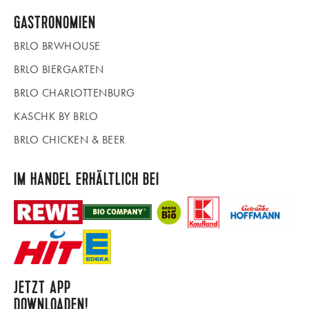
GASTRONOMIEN
BRLO BRWHOUSE
BRLO BIERGARTEN
BRLO CHARLOTTENBURG
KASCHK BY BRLO
BRLO CHICKEN & BEER
IM HANDEL ERHÄLTLICH BEI
JETZT APP
DOWNLOADEN!