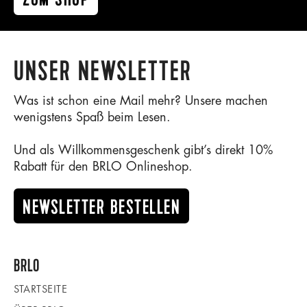
UNSER NEWSLETTER
Was ist schon eine Mail mehr? Unsere machen
wenigstens Spaß beim Lesen.
Und als Willkommensgeschenk gibt’s direkt 10%
Rabatt für den BRLO Onlineshop.
NEWSLETTER BESTELLEN
BRLO
STARTSEITE