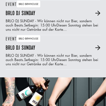
EVENT
BRLO BRWHOUSE
BRLO DJ SUNDAY
A
BRLO DJ SUNDAY - Wir können nicht nur Bier, sondern
auch Beats.‍Setbegin: 15:00 UhrDiesen Sonntag stehen bei
uns nicht nur Getränke auf der Karte...
EVENT
BRLO BRWHOUSE
BRLO DJ SUNDAY
A
BRLO DJ SUNDAY - Wir können nicht nur Bier, sondern
auch Beats.‍Setbegin: 15:00 UhrDiesen Sonntag stehen bei
uns nicht nur Getränke auf der Karte...