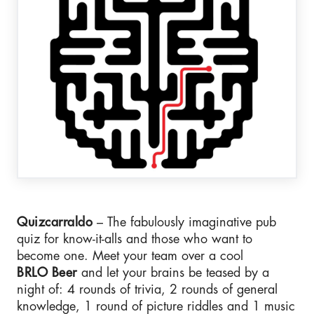
Quizcarraldo
– The fabulously imaginative pub
quiz for know-it-alls and those who want to
become one. Meet your team over a cool
BRLO Beer
and let your brains be teased by a
night of: 4 rounds of trivia, 2 rounds of general
knowledge, 1 round of picture riddles and 1 music