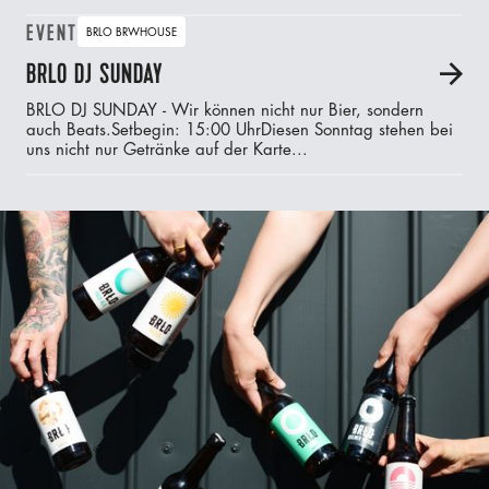
EVENT
BRLO BRWHOUSE
BRLO DJ SUNDAY
A
BRLO DJ SUNDAY - Wir können nicht nur Bier, sondern
auch Beats.‍Setbegin: 15:00 UhrDiesen Sonntag stehen bei
uns nicht nur Getränke auf der Karte...