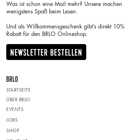
Was ist schon eine Mail mehr? Unsere machen
wenigstens Spaß beim Lesen.
Und als Willkommensgeschenk gibt’s direkt 10%
Rabatt für den BRLO Onlineshop.
NEWSLETTER BESTELLEN
BRLO
STARTSEITE
ÜBER BRLO
EVENTS
JOBS
SHOP