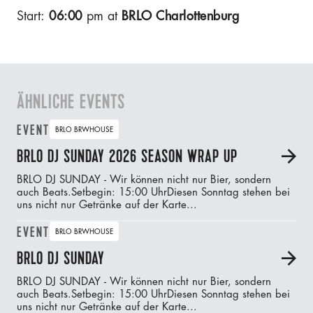
Start:
06:00
pm at
BRLO Charlottenburg
ÄHNLICHE EVENTS
EVENT
BRLO BRWHOUSE
BRLO DJ SUNDAY 2026 SEASON WRAP UP
A
BRLO DJ SUNDAY - Wir können nicht nur Bier, sondern
auch Beats.‍Setbegin: 15:00 UhrDiesen Sonntag stehen bei
uns nicht nur Getränke auf der Karte...
EVENT
BRLO BRWHOUSE
BRLO DJ SUNDAY
A
BRLO DJ SUNDAY - Wir können nicht nur Bier, sondern
auch Beats.‍Setbegin: 15:00 UhrDiesen Sonntag stehen bei
uns nicht nur Getränke auf der Karte...