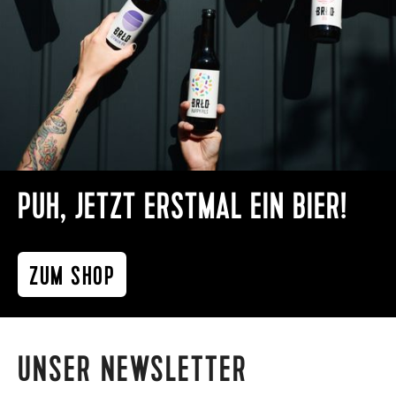
PUH, JETZT ERSTMAL EIN BIER!
ZUM SHOP
UNSER NEWSLETTER