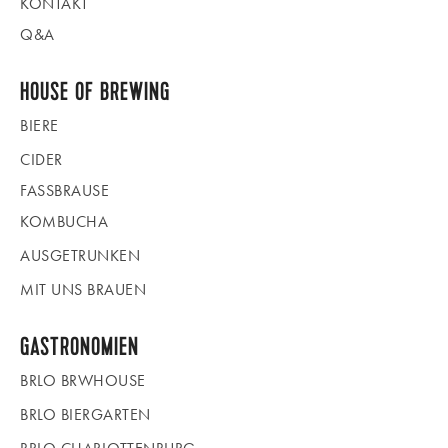
KONTAKT
Q&A
HOUSE OF BREWING
BIERE
CIDER
FASSBRAUSE
KOMBUCHA
AUSGETRUNKEN
MIT UNS BRAUEN
GASTRONOMIEN
BRLO BRWHOUSE
BRLO BIERGARTEN