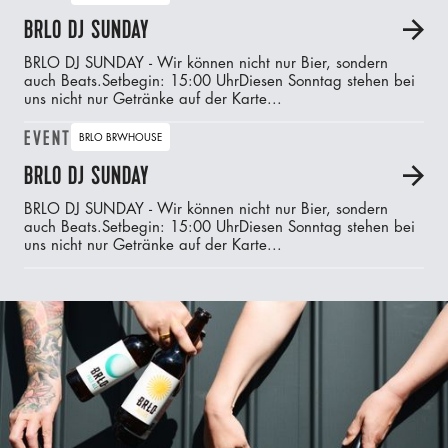
BRLO DJ SUNDAY
A
BRLO DJ SUNDAY - Wir können nicht nur Bier, sondern
auch Beats.‍Setbegin: 15:00 UhrDiesen Sonntag stehen bei
uns nicht nur Getränke auf der Karte...
EVENT
BRLO BRWHOUSE
BRLO DJ SUNDAY
A
BRLO DJ SUNDAY - Wir können nicht nur Bier, sondern
auch Beats.‍Setbegin: 15:00 UhrDiesen Sonntag stehen bei
uns nicht nur Getränke auf der Karte...