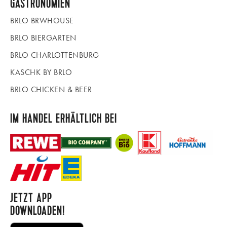
GASTRONOMIEN
BRLO BRWHOUSE
BRLO BIERGARTEN
BRLO CHARLOTTENBURG
KASCHK BY BRLO
BRLO CHICKEN & BEER
IM HANDEL ERHÄLTLICH BEI
JETZT APP
DOWNLOADEN!