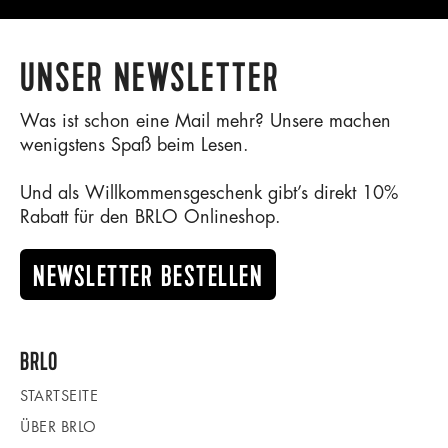
UNSER NEWSLETTER
Was ist schon eine Mail mehr? Unsere machen
wenigstens Spaß beim Lesen.
Und als Willkommensgeschenk gibt’s direkt 10%
Rabatt für den BRLO Onlineshop.
NEWSLETTER BESTELLEN
BRLO
STARTSEITE
ÜBER BRLO