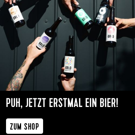
PUH, JETZT ERSTMAL EIN BIER!
ZUM SHOP