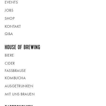
EVENTS
JOBS
SHOP
KONTAKT
Q&A
HOUSE OF BREWING
BIERE
CIDER
FASSBRAUSE
KOMBUCHA
AUSGETRUNKEN
MIT UNS BRAUEN