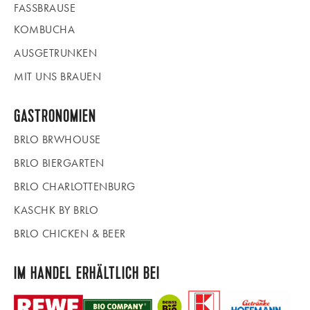
FASSBRAUSE
KOMBUCHA
AUSGETRUNKEN
MIT UNS BRAUEN
GASTRONOMIEN
BRLO BRWHOUSE
BRLO BIERGARTEN
BRLO CHARLOTTENBURG
KASCHK BY BRLO
BRLO CHICKEN & BEER
IM HANDEL ERHÄLTLICH BEI