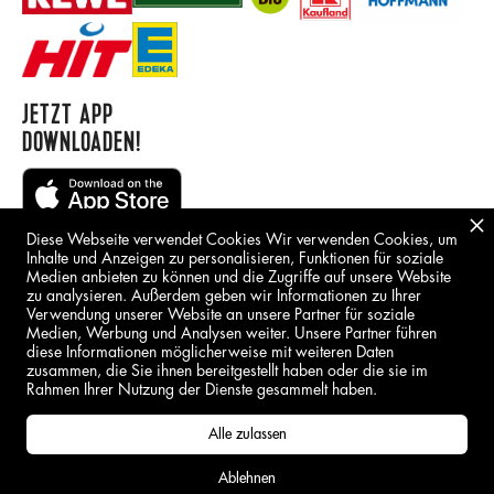
JETZT APP
DOWNLOADEN!
Diese Webseite verwendet Cookies Wir verwenden Cookies, um
Inhalte und Anzeigen zu personalisieren, Funktionen für soziale
Medien anbieten zu können und die Zugriffe auf unsere Website
zu analysieren. Außerdem geben wir Informationen zu Ihrer
Verwendung unserer Website an unsere Partner für soziale
Medien, Werbung und Analysen weiter. Unsere Partner führen
BORING STUFF
diese Informationen möglicherweise mit weiteren Daten
zusammen, die Sie ihnen bereitgestellt haben oder die sie im
IMPRESSUM
Rahmen Ihrer Nutzung der Dienste gesammelt haben.
DSGVO
Alle zulassen
Ablehnen