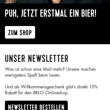
PUH, JETZT ERSTMAL EIN BIER!
ZUM SHOP
UNSER NEWSLETTER
Was ist schon eine Mail mehr? Unsere machen
wenigstens Spaß beim Lesen.
Und als Willkommensgeschenk gibt’s direkt 10%
Rabatt für den BRLO Onlineshop.
NEWSLETTER BESTELLEN