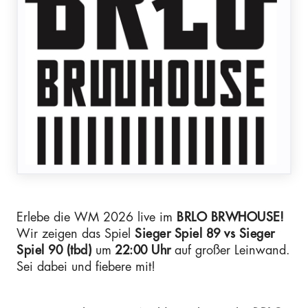
Erlebe die WM 2026 live im
BRLO BRWHOUSE!
Wir zeigen das Spiel
Sieger Spiel 89 vs Sieger
Spiel 90 (tbd)
um
22:00 Uhr
auf großer Leinwand.
Sei dabei und fiebere mit!