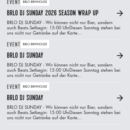
EVENT
BRLO BRWHOUSE
BRLO DJ SUNDAY 2026 SEASON WRAP UP
A
BRLO DJ SUNDAY - Wir können nicht nur Bier, sondern
auch Beats.‍Setbegin: 15:00 UhrDiesen Sonntag stehen bei
uns nicht nur Getränke auf der Karte...
EVENT
BRLO BRWHOUSE
BRLO DJ SUNDAY
A
BRLO DJ SUNDAY - Wir können nicht nur Bier, sondern
auch Beats.‍Setbegin: 15:00 UhrDiesen Sonntag stehen bei
uns nicht nur Getränke auf der Karte...
EVENT
BRLO BRWHOUSE
BRLO DJ SUNDAY
A
BRLO DJ SUNDAY - Wir können nicht nur Bier, sondern
auch Beats.‍Setbegin: 15:00 UhrDiesen Sonntag stehen bei
uns nicht nur Getränke auf der Karte...