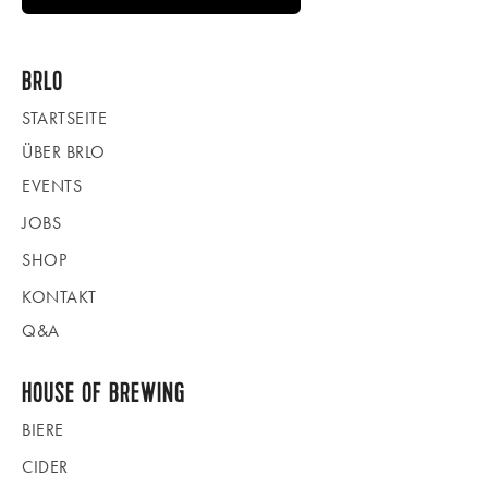
BRLO
STARTSEITE
ÜBER BRLO
EVENTS
JOBS
SHOP
KONTAKT
Q&A
HOUSE OF BREWING
BIERE
CIDER